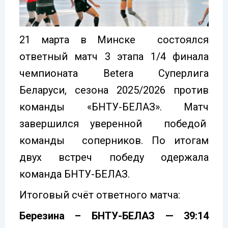
21 марта в Минске состоялся
ответный матч 3 этапа 1/4 финала
чемпионата Betera Суперлига
Беларуси, сезона 2025/2026 против
команды «БНТУ-БЕЛАЗ». Матч
завершился уверенной победой
команды соперников. По итогам
двух встреч победу одержала
команда БНТУ-БЕЛАЗ.
Итоговый счёт ответного матча:
Березина – БНТУ-БЕЛАЗ — 39:14