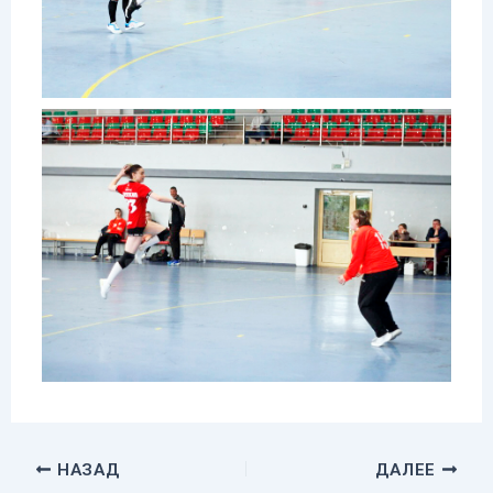
НАЗАД
ДАЛЕЕ