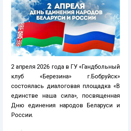
2 апреля 2026 года в ГУ «Гандбольный
клуб «Березина» г.Бобруйск»
состоялась диалоговая площадка «В
единстве наша сила», посвященная
Дню единения народов Беларуси и
России.