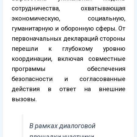
сотрудничества, охватывающая
экономическую, социальную,
гуманитарную и оборонную сферы. От
первоначальных деклараций стороны
перешли к глубокому уровню
координации, включая совместные
программы обеспечения
безопасности и согласованные
действия в ответ на внешние
вызовы.
В рамках диалоговой
площадки участники