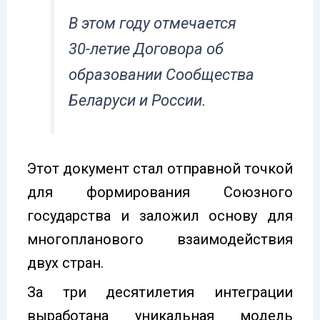
В этом году отмечается
30-летие Договора об
образовании Сообщества
Беларуси и России.
Этот документ стал отправной точкой
для формирования Союзного
государства и заложил основу для
многопланового взаимодействия
двух стран.
За три десятилетия интеграции
выработана уникальная модель