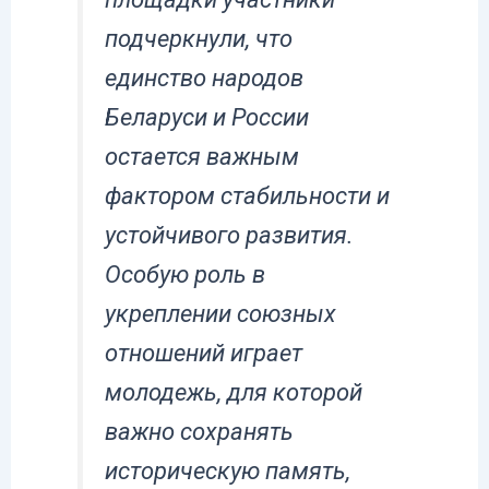
подчеркнули, что
единство народов
Беларуси и России
остается важным
фактором стабильности и
устойчивого развития.
Особую роль в
укреплении союзных
отношений играет
молодежь, для которой
важно сохранять
историческую память,