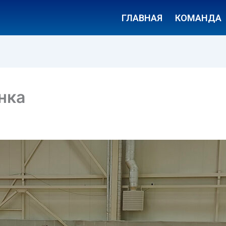
ГЛАВНАЯ
КОМАНДА
нка