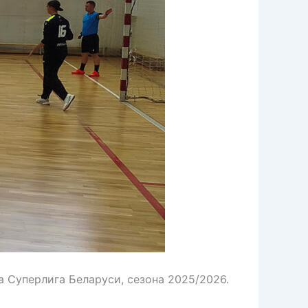
a Суперлига Беларуси, сезона 2025/2026.