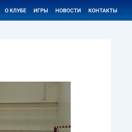
О КЛУБЕ
ИГРЫ
НОВОСТИ
КОНТАКТЫ